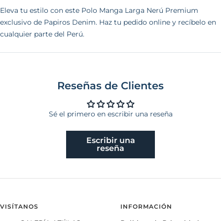
Eleva tu estilo con este Polo Manga Larga Nerú Premium
exclusivo de Papiros Denim. Haz tu pedido online y recíbelo en
cualquier parte del Perú.
Reseñas de Clientes
Sé el primero en escribir una reseña
Escribir una
reseña
VISÍTANOS
INFORMACIÓN