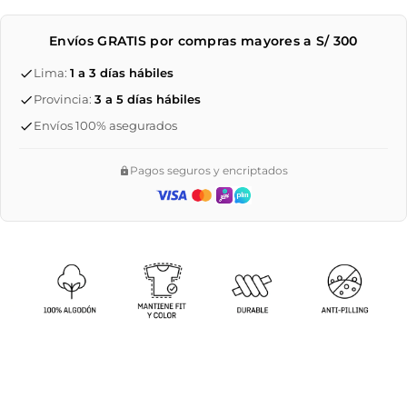
Envíos GRATIS por compras mayores a S/ 300
Lima:
1 a 3 días hábiles
Provincia:
3 a 5 días hábiles
Envíos 100% asegurados
Pagos seguros y encriptados