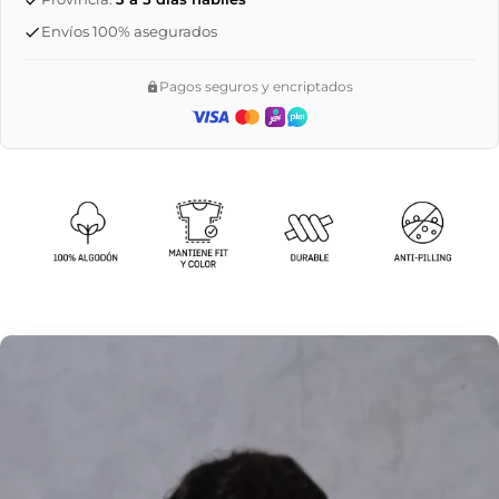
Envíos 100% asegurados
Pagos seguros y encriptados