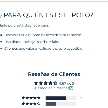
¿PARA QUIÉN ES ESTE POLO?
Este polo está diseñado para:
Hombres que buscan básicos de alta rotación
Uso diario (trabajo, salidas, viajes)
Clientes que valoran calidad a precio accesible
Reseñas de Clientes
4.67 de 5
Basado en 3 reseñas
2
1