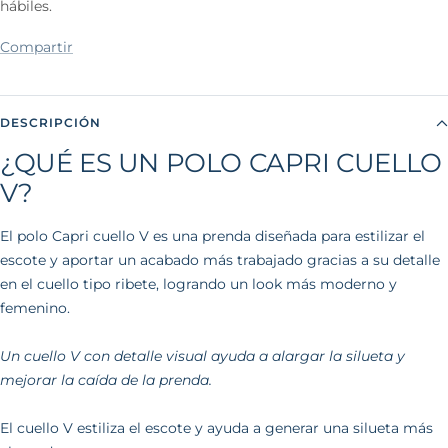
hábiles.
Compartir
DESCRIPCIÓN
¿QUÉ ES UN POLO CAPRI CUELLO
V?
El polo Capri cuello V es una prenda diseñada para estilizar el
escote y aportar un acabado más trabajado gracias a su detalle
en el cuello tipo ribete, logrando un look más moderno y
femenino.
Un cuello V con detalle visual ayuda a alargar la silueta y
mejorar la caída de la prenda.
El cuello V estiliza el escote y ayuda a generar una silueta más