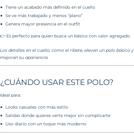
Tiene un acabado más definido en el cuello
Se ve más trabajado y menos “plano”
Genera mayor presencia en el outfit
👉 Es perfecto para quien busca un básico con valor agregado.
Los detalles en el cuello, como el ribete, elevan un polo básico y
mejoran su apariencia.
¿CUÁNDO USAR ESTE POLO?
Ideal para:
Looks casuales con más estilo
Salidas donde quieres verte mejor sin complicarte
Uso diario con un toque más moderno