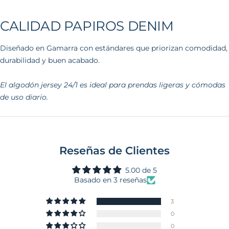
CALIDAD PAPIROS DENIM
Diseñado en Gamarra con estándares que priorizan comodidad,
durabilidad y buen acabado.
El algodón jersey 24/1 es ideal para prendas ligeras y cómodas
de uso diario.
Reseñas de Clientes
5.00 de 5
Basado en 3 reseñas
3
0
0