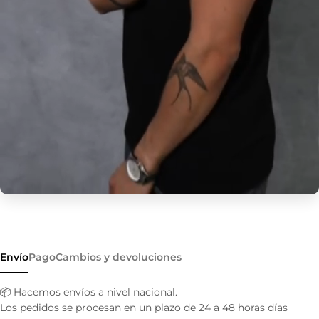
Envío
Pago
Cambios y devoluciones
📦 Hacemos envíos a nivel nacional.
Los pedidos se procesan en un plazo de 24 a 48 horas días