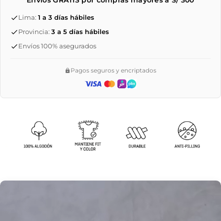
Lima:
1 a 3 días hábiles
Provincia:
3 a 5 días hábiles
Envíos 100% asegurados
Pagos seguros y encriptados