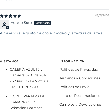
03/15/2026
Aurelio Soto
A mi esposa le gustó mucho el modelo y la textura de la tela.
VISÍTANOS
INFORMACIÓN
GALERÍA AZÚL | Jr.
Políticas de Privacidad
Gamarra 820 Tda.261-
Términos y Condiciones
262 Piso 2 - La Victoria
| Tel. 936 303 819
Políticas de Envío
Libro de Reclamaciones
C.C. "EL PARAISO DE
GAMARRA" | Jr.
Cambios y Devoluciones
Sebastian Barranca