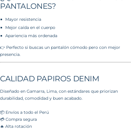
PANTALONES?
Mayor resistencia
Mejor caída en el cuerpo
Apariencia más ordenada
👉 Perfecto si buscas un pantalón cómodo pero con mejor
presencia.
CALIDAD PAPIROS DENIM
Diseñado en Gamarra, Lima, con estándares que priorizan
durabilidad, comodidad y buen acabado.
📦 Envíos a todo el Perú
💳 Compra segura
🔥 Alta rotación