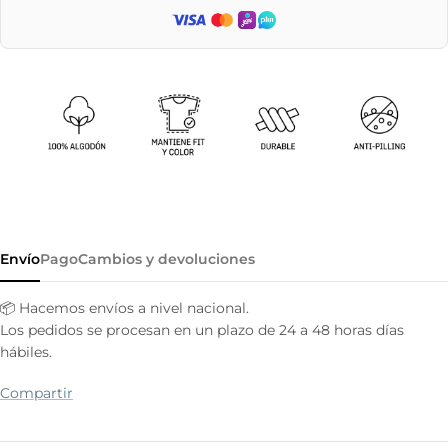
Envío
Pago
Cambios y devoluciones
📦 Hacemos envíos a nivel nacional.
Los pedidos se procesan en un plazo de 24 a 48 horas días
hábiles.
Compartir