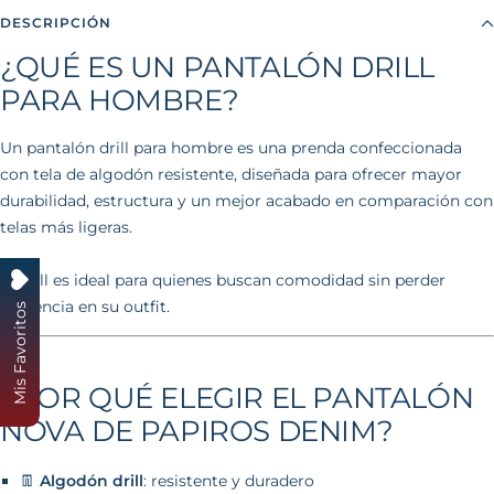
DESCRIPCIÓN
¿QUÉ ES UN PANTALÓN DRILL
PARA HOMBRE?
Un pantalón drill para hombre es una prenda confeccionada
con tela de algodón resistente, diseñada para ofrecer mayor
durabilidad, estructura y un mejor acabado en comparación con
telas más ligeras.
El drill es ideal para quienes buscan comodidad sin perder
presencia en su outfit.
Mis Favoritos
¿POR QUÉ ELEGIR EL PANTALÓN
NOVA DE PAPIROS DENIM?
👖
Algodón drill
: resistente y duradero