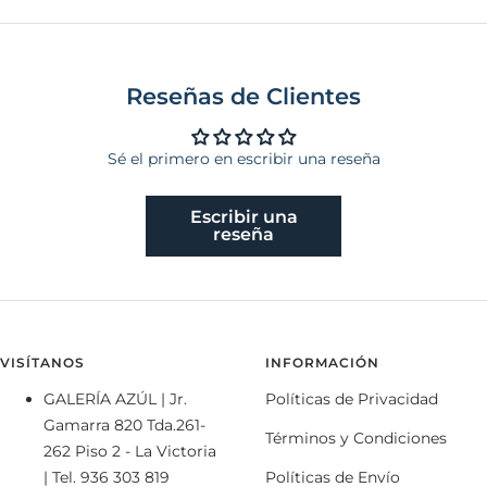
Reseñas de Clientes
Sé el primero en escribir una reseña
Escribir una
reseña
VISÍTANOS
INFORMACIÓN
GALERÍA AZÚL | Jr.
Políticas de Privacidad
Gamarra 820 Tda.261-
Términos y Condiciones
262 Piso 2 - La Victoria
| Tel. 936 303 819
Políticas de Envío